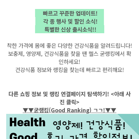
빠르고 꾸준한 업데이트!
각 종 행사 및 할인 소식!
특별한 신상 출시소식!!
착한 가격에 몸에 좋은 다양한 건강식품을 알려드립니다!
보충제, 영양제, 건강식품을 찾을 땐 헬스 굳랭킹에서 확
인하세요!
건강식품 정보와 랭킹을 찾는데 빠르고 편리해요!
다른 쇼핑 정보 및 랭킹 연결페이지 탐색하기! <아래 사
진 클릭>
▼
▼굳랭킹(Good Ranking) ㄱㄱ!▼
▼