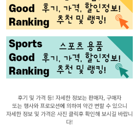
후기 및 가격 등! 자세한 정보는 판매자, 구매자
또는 행사와 프로모션
에
의하여 약간 변할 수 있으니
자세한 정보 및 가격은 사진 클릭후 확인해 보시길 바랍니
다!