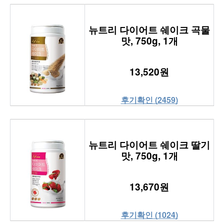
뉴트리 다이어트 쉐이크 곡물
맛, 750g, 1개
13,520원
후기확인 (2459)
뉴트리 다이어트 쉐이크 딸기
맛, 750g, 1개
13,670원
후기확인 (1024)