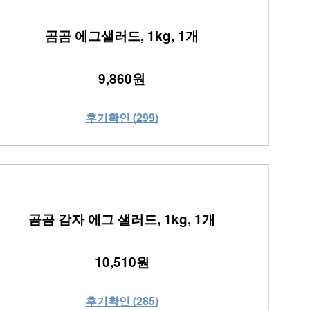
곰곰 에그샐러드, 1kg, 1개
9,860원
후기확인 (299)
곰곰 감자 에그 샐러드, 1kg, 1개
10,510원
후기확인 (285)