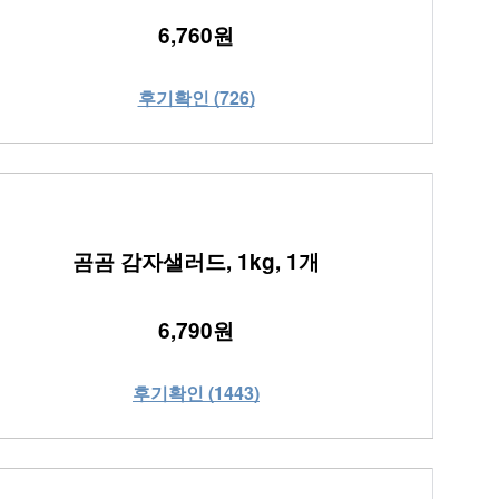
6,760원
후기확인 (726)
곰곰 감자샐러드, 1kg, 1개
6,790원
후기확인 (1443)